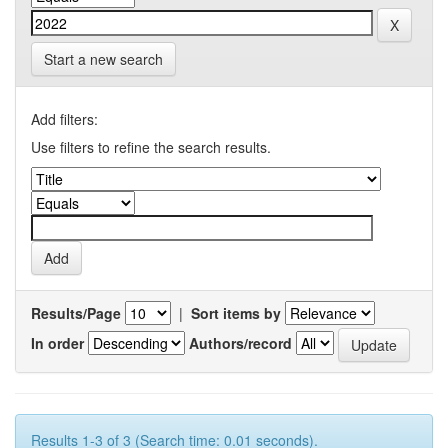
Start a new search
Add filters:
Use filters to refine the search results.
Results/Page
|
Sort items by
In order
Authors/record
Results 1-3 of 3 (Search time: 0.01 seconds).