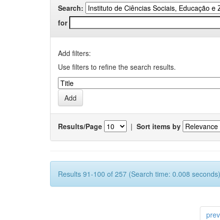
Search:
for
Add filters:
Use filters to refine the search results.
Results/Page
|
Sort items by
Results 91-100 of 257 (Search time: 0.008 seconds)
prev