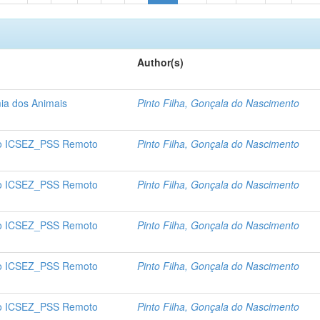
Author(s)
ia dos Animais
Pinto Filha, Gonçala do Nascimento
o ICSEZ_PSS Remoto
Pinto Filha, Gonçala do Nascimento
o ICSEZ_PSS Remoto
Pinto Filha, Gonçala do Nascimento
o ICSEZ_PSS Remoto
Pinto Filha, Gonçala do Nascimento
o ICSEZ_PSS Remoto
Pinto Filha, Gonçala do Nascimento
o ICSEZ_PSS Remoto
Pinto Filha, Gonçala do Nascimento