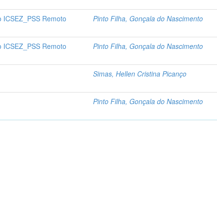
o ICSEZ_PSS Remoto
Pinto Filha, Gonçala do Nascimento
o ICSEZ_PSS Remoto
Pinto Filha, Gonçala do Nascimento
Simas, Hellen Cristina Picanço
Pinto Filha, Gonçala do Nascimento