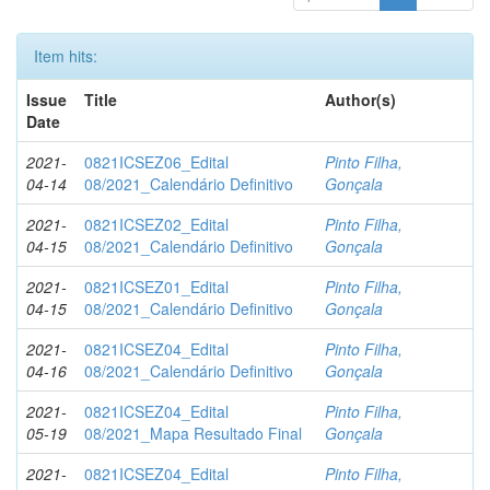
Item hits:
Issue
Title
Author(s)
Date
2021-
0821ICSEZ06_Edital
Pinto Filha,
04-14
08/2021_Calendário Definitivo
Gonçala
2021-
0821ICSEZ02_Edital
Pinto Filha,
04-15
08/2021_Calendário Definitivo
Gonçala
2021-
0821ICSEZ01_Edital
Pinto Filha,
04-15
08/2021_Calendário Definitivo
Gonçala
2021-
0821ICSEZ04_Edital
Pinto Filha,
04-16
08/2021_Calendário Definitivo
Gonçala
2021-
0821ICSEZ04_Edital
Pinto Filha,
05-19
08/2021_Mapa Resultado Final
Gonçala
2021-
0821ICSEZ04_Edital
Pinto Filha,