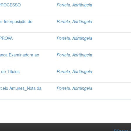
 PROCESSO
Portela, Adriângela
e Interposição de
Portela, Adriângela
_PROVA
Portela, Adriângela
anca Examinadora ao
Portela, Adriângela
de Títulos
Portela, Adriângela
celo Antunes_Nota da
Portela, Adriângela