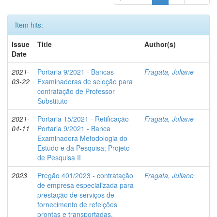
Item hits:
Issue
Title
Author(s)
Date
2021-
Portaria 9/2021 - Bancas
Fragata, Juliane
03-22
Examinadoras de seleção para
contratação de Professor
Substituto
2021-
Portaria 15/2021 - Retificação
Fragata, Juliane
04-11
Portaria 9/2021 - Banca
Examinadora Metodologia do
Estudo e da Pesquisa; Projeto
de Pesquisa II
2023
Pregão 401/2023 - contratação
Fragata, Juliane
de empresa especializada para
prestação de serviços de
fornecimento de refeições
prontas e transportadas,