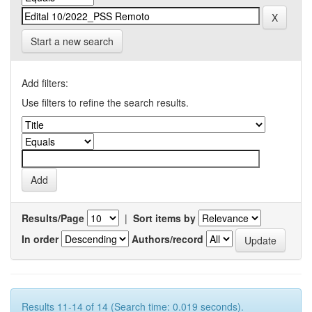
Start a new search
Add filters:
Use filters to refine the search results.
Results/Page
|
Sort items by
In order
Authors/record
Results 11-14 of 14 (Search time: 0.019 seconds).