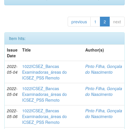
previous
1
2
next
Item hits:
Issue
Title
Author(s)
Date
2022-
1022ICSEZ_Bancas
Pinto Filha, Gonçala
05-04
Examinadoras_áreas do
do Nascimento
ICSEZ_PSS Remoto
2022-
1022ICSEZ_Bancas
Pinto Filha, Gonçala
05-04
Examinadoras_áreas do
do Nascimento
ICSEZ_PSS Remoto
2022-
1022ICSEZ_Bancas
Pinto Filha, Gonçala
05-06
Examinadoras_áreas do
do Nascimento
ICSEZ_PSS Remoto