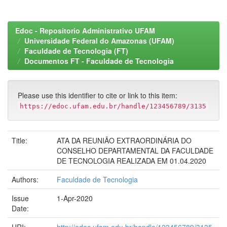
Edoc - Repositorio Administrativo UFAM
Universidade Federal do Amazonas (UFAM)
Faculdade de Tecnologia (FT)
Documentos FT - Faculdade de Tecnologia
Please use this identifier to cite or link to this item:
https://edoc.ufam.edu.br/handle/123456789/3135
Title:
ATA DA REUNIÃO EXTRAORDINÁRIA DO
CONSELHO DEPARTAMENTAL DA FACULDADE
DE TECNOLOGIA REALIZADA EM 01.04.2020
Authors:
Faculdade de Tecnologia
Issue
1-Apr-2020
Date: