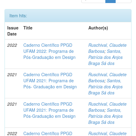
Item hits:
Issue
Title
Author(s)
Date
2022
Caderno Científico PPGD
Ruschival, Claudete
UFAM 2022: Programa de
Barbosa
;
Santos,
Pós-Graduação em Design
Patrícia dos Anjos
Braga Sá dos
2021
Caderno Científico PPGD
Ruschival, Claudete
UFAM 2021: Programa de
Barbosa
;
Santos,
Pós- Graduação em Design
Patrícia dos Anjos
Braga Sá dos
2021
Caderno Científico PPGD
Ruschival, Claudete
UFAM 2021: Programa de
Barbosa
;
Santos,
Pós-Graduação em Design
Patrícia dos Anjos
Braga Sá dos
2022
Caderno Científico PPGD
Ruschival, Claudete