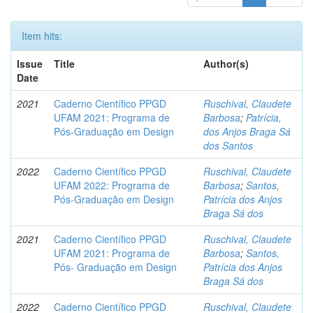
Item hits:
Issue
Title
Author(s)
Date
2021
Caderno Científico PPGD
Ruschival, Claudete
UFAM 2021: Programa de
Barbosa
;
Patrícia,
Pós-Graduação em Design
dos Anjos Braga Sá
dos Santos
2022
Caderno Científico PPGD
Ruschival, Claudete
UFAM 2022: Programa de
Barbosa
;
Santos,
Pós-Graduação em Design
Patrícia dos Anjos
Braga Sá dos
2021
Caderno Científico PPGD
Ruschival, Claudete
UFAM 2021: Programa de
Barbosa
;
Santos,
Pós- Graduação em Design
Patrícia dos Anjos
Braga Sá dos
2022
Caderno Científico PPGD
Ruschival, Claudete