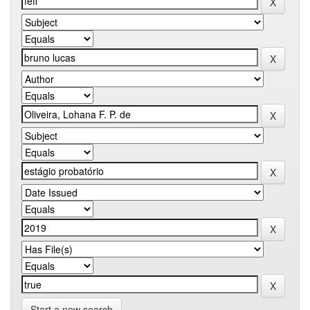
Start a new search