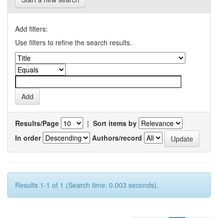
Add filters:
Use filters to refine the search results.
Results/Page
|
Sort items by
In order
Authors/record
Results 1-1 of 1 (Search time: 0.003 seconds).