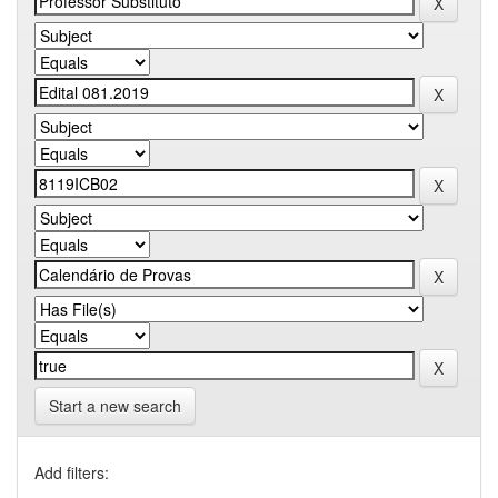
Start a new search
Add filters: