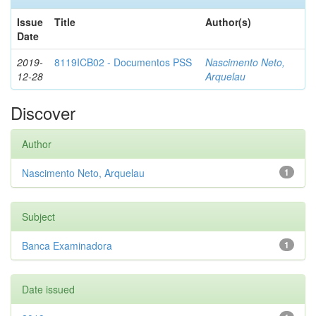
Issue
Title
Author(s)
Date
2019-
8119ICB02 - Documentos PSS
Nascimento Neto,
12-28
Arquelau
Discover
Author
Nascimento Neto, Arquelau
1
Subject
Banca Examinadora
1
Date issued