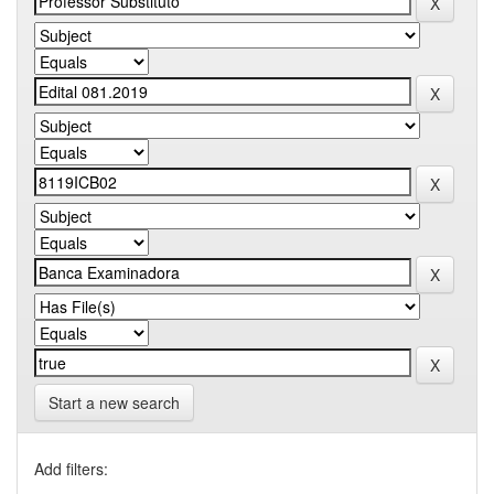
Start a new search
Add filters: