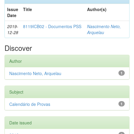
Issue
Title
Author(s)
Date
2019-
8119ICB02 - Documentos PSS
Nascimento Neto,
12-28
Arquelau
Discover
Author
Nascimento Neto, Arquelau
1
Subject
Calendário de Provas
1
Date issued