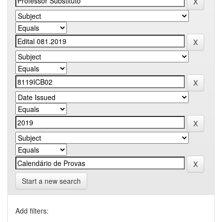
Start a new search
Add filters: