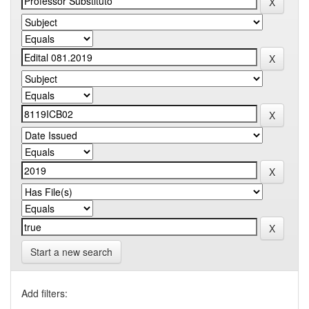
Start a new search
Add filters: