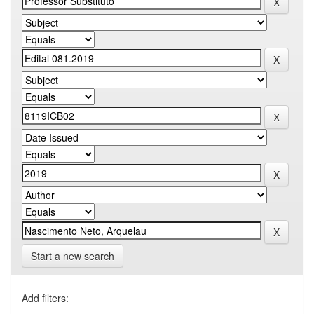
Start a new search
Add filters: