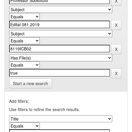
Start a new search
Add filters:
Use filters to refine the search results.