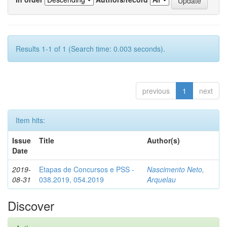
Results 1-1 of 1 (Search time: 0.003 seconds).
previous
1
next
Item hits:
Issue
Title
Author(s)
Date
2019-
Etapas de Concursos e PSS -
Nascimento Neto,
08-31
038.2019, 054.2019
Arquelau
Discover