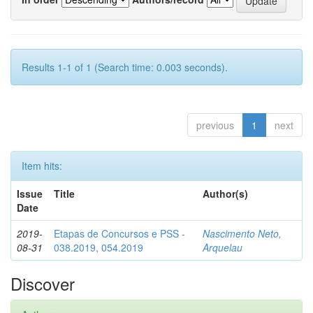
Results 1-1 of 1 (Search time: 0.003 seconds).
previous
1
next
Item hits:
Issue
Title
Author(s)
Date
2019-
Etapas de Concursos e PSS -
Nascimento Neto,
08-31
038.2019, 054.2019
Arquelau
Discover