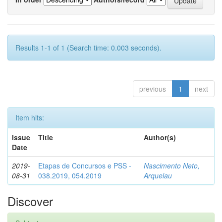
Results 1-1 of 1 (Search time: 0.003 seconds).
previous
1
next
Item hits:
Issue
Title
Author(s)
Date
2019-
Etapas de Concursos e PSS -
Nascimento Neto,
08-31
038.2019, 054.2019
Arquelau
Discover