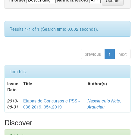
Results 1-1 of 1 (Search time: 0.002 seconds).
previous
1
next
Item hits:
Issue
Title
Author(s)
Date
2019-
Etapas de Concursos e PSS -
Nascimento Neto,
08-31
038.2019, 054.2019
Arquelau
Discover