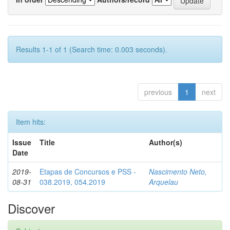
Results 1-1 of 1 (Search time: 0.003 seconds).
previous
1
next
Item hits:
Issue
Title
Author(s)
Date
2019-
Etapas de Concursos e PSS -
Nascimento Neto,
08-31
038.2019, 054.2019
Arquelau
Discover