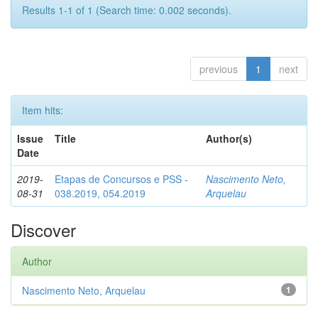
Results 1-1 of 1 (Search time: 0.002 seconds).
previous
1
next
Item hits:
Issue
Title
Author(s)
Date
2019-
Etapas de Concursos e PSS -
Nascimento Neto,
08-31
038.2019, 054.2019
Arquelau
Discover
Author
Nascimento Neto, Arquelau
1