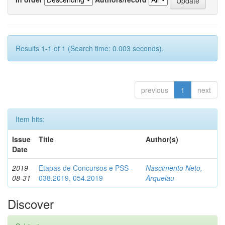
Results 1-1 of 1 (Search time: 0.003 seconds).
previous
1
next
Item hits:
Issue
Title
Author(s)
Date
2019-
Etapas de Concursos e PSS -
Nascimento Neto,
08-31
038.2019, 054.2019
Arquelau
Discover