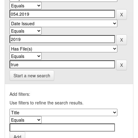
Start a new search
Add filters:
Use filters to refine the search results.