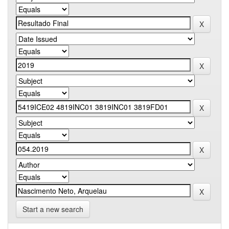
Start a new search