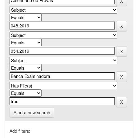
Start a new search
Add filters: