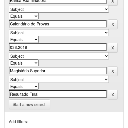
Start a new search
Add filters: