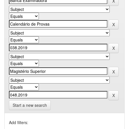
Start a new search
Add filters: