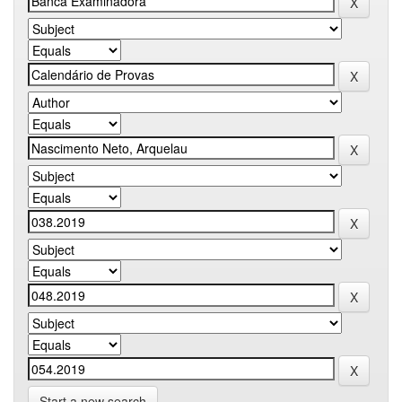
Start a new search