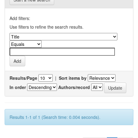
Add filters:
Use filters to refine the search results.
Results/Page
|
Sort items by
In order
Authors/record
Results 1-1 of 1 (Search time: 0.004 seconds).