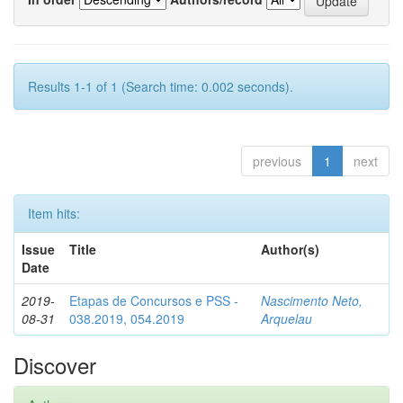
Results 1-1 of 1 (Search time: 0.002 seconds).
previous
1
next
Item hits:
Issue
Title
Author(s)
Date
2019-
Etapas de Concursos e PSS -
Nascimento Neto,
08-31
038.2019, 054.2019
Arquelau
Discover