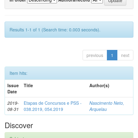
Results 1-1 of 1 (Search time: 0.003 seconds).
previous
1
next
Item hits:
Issue
Title
Author(s)
Date
2019-
Etapas de Concursos e PSS -
Nascimento Neto,
08-31
038.2019, 054.2019
Arquelau
Discover