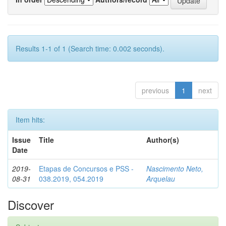
Results 1-1 of 1 (Search time: 0.002 seconds).
previous
1
next
Item hits:
Issue
Title
Author(s)
Date
2019-
Etapas de Concursos e PSS -
Nascimento Neto,
08-31
038.2019, 054.2019
Arquelau
Discover