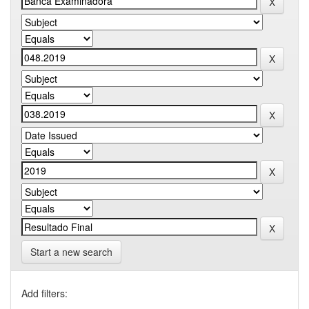
Start a new search
Add filters: