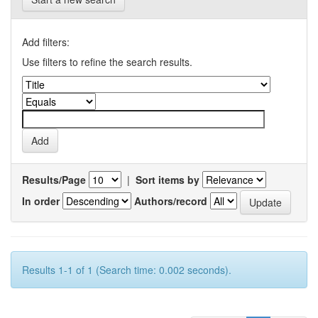
Add filters:
Use filters to refine the search results.
Results/Page
|
Sort items by
In order
Authors/record
Results 1-1 of 1 (Search time: 0.002 seconds).