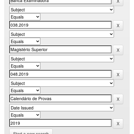
Start a new search