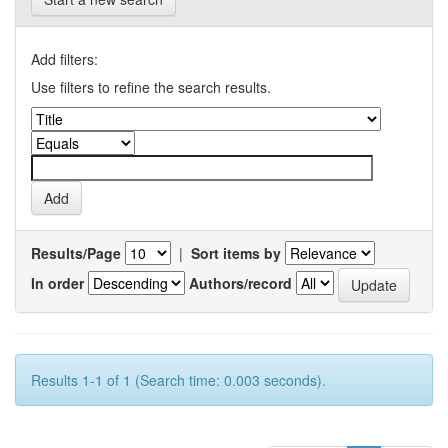
Add filters:
Use filters to refine the search results.
Results/Page
|
Sort items by
In order
Authors/record
Results 1-1 of 1 (Search time: 0.003 seconds).