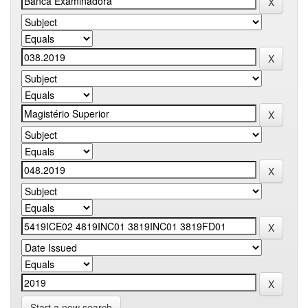
Start a new search