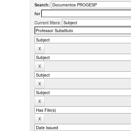
Search:
for
Current filters: