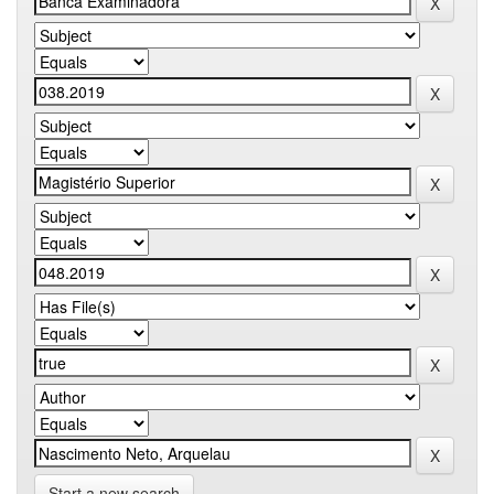
Start a new search