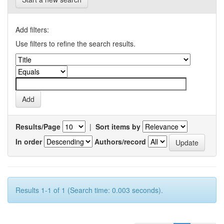
Add filters:
Use filters to refine the search results.
Results/Page
|
Sort items by
In order
Authors/record
Results 1-1 of 1 (Search time: 0.003 seconds).