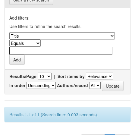
Add filters:
Use filters to refine the search results.
Results/Page
|
Sort items by
In order
Authors/record
Results 1-1 of 1 (Search time: 0.003 seconds).