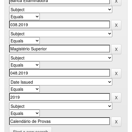
Start a new search