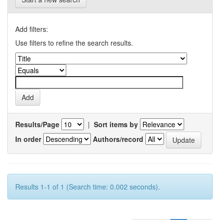
Add filters:
Use filters to refine the search results.
Results/Page
|
Sort items by
In order
Authors/record
Results 1-1 of 1 (Search time: 0.002 seconds).