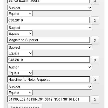
Start a new search