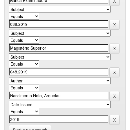
Start a new search