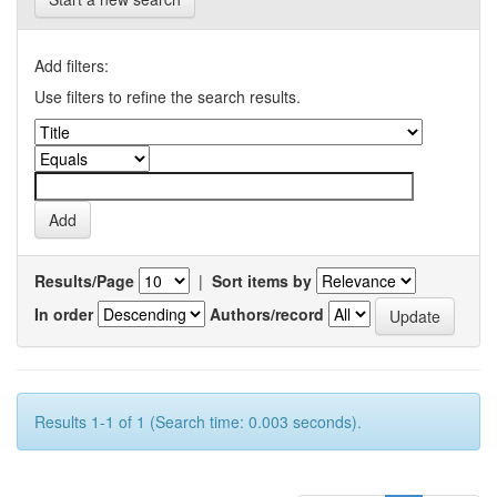
Add filters:
Use filters to refine the search results.
Results/Page
|
Sort items by
In order
Authors/record
Results 1-1 of 1 (Search time: 0.003 seconds).