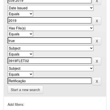
Start a new search
Add filters: