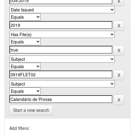
Start a new search
Add filters: