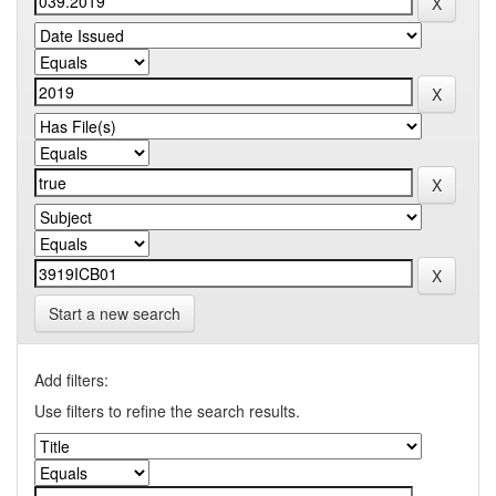
Start a new search
Add filters:
Use filters to refine the search results.