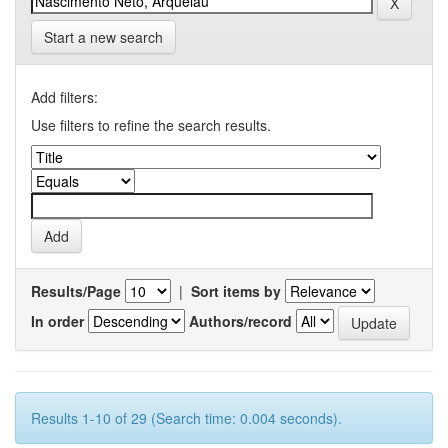
Start a new search
Add filters:
Use filters to refine the search results.
Results/Page
|
Sort items by
In order
Authors/record
Results 1-10 of 29 (Search time: 0.004 seconds).