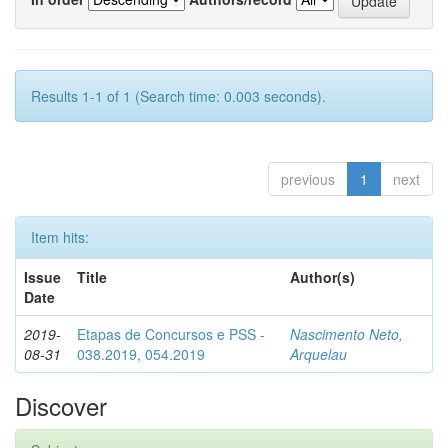
Results 1-1 of 1 (Search time: 0.003 seconds).
previous
1
next
Item hits:
Issue
Title
Author(s)
Date
2019-
Etapas de Concursos e PSS -
Nascimento Neto,
08-31
038.2019, 054.2019
Arquelau
Discover