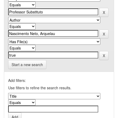
Start a new search
Add filters:
Use filters to refine the search results.