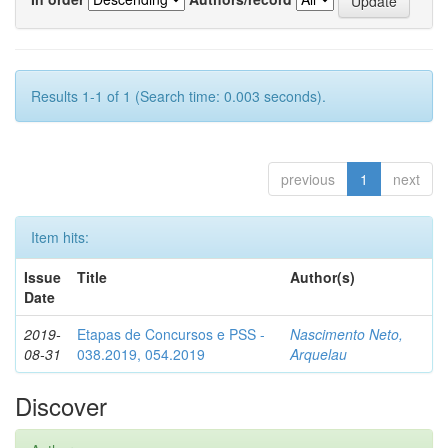
Results 1-1 of 1 (Search time: 0.003 seconds).
previous
1
next
Item hits:
Issue
Title
Author(s)
Date
2019-
Etapas de Concursos e PSS -
Nascimento Neto,
08-31
038.2019, 054.2019
Arquelau
Discover