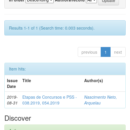
Results 1-1 of 1 (Search time: 0.003 seconds).
previous
1
next
Item hits:
Issue
Title
Author(s)
Date
2019-
Etapas de Concursos e PSS -
Nascimento Neto,
08-31
038.2019, 054.2019
Arquelau
Discover