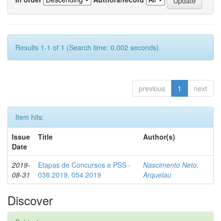
Results 1-1 of 1 (Search time: 0.002 seconds).
previous
1
next
Item hits:
Issue
Title
Author(s)
Date
2019-
Etapas de Concursos e PSS -
Nascimento Neto,
08-31
038.2019, 054.2019
Arquelau
Discover