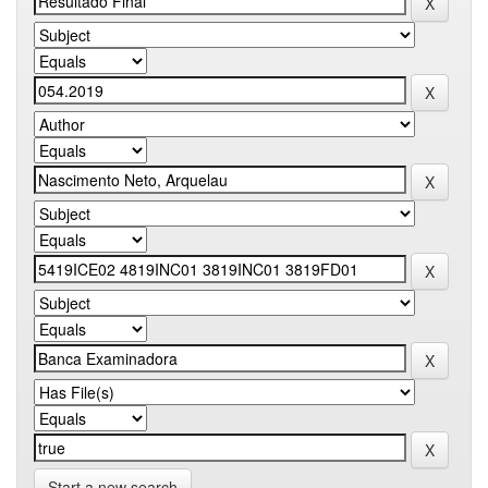
Start a new search