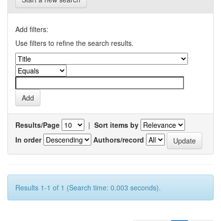
Add filters:
Use filters to refine the search results.
Results/Page
|
Sort items by
In order
Authors/record
Results 1-1 of 1 (Search time: 0.003 seconds).